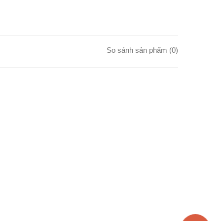
So sánh sản phẩm (0)