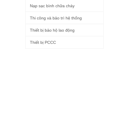
Nạp sạc bình chữa cháy
Thi công và bảo trì hệ thống
Thiết bị bảo hộ lao động
Thiết bị PCCC